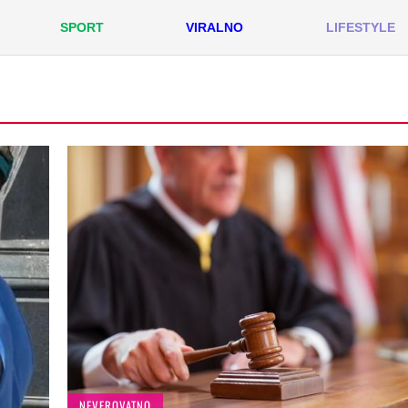
SPORT
VIRALNO
LIFESTYLE
NEVEROVATNO