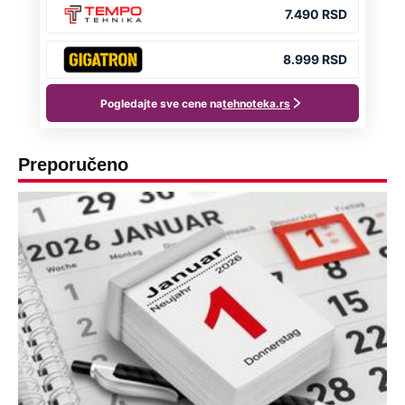
Preporučeno