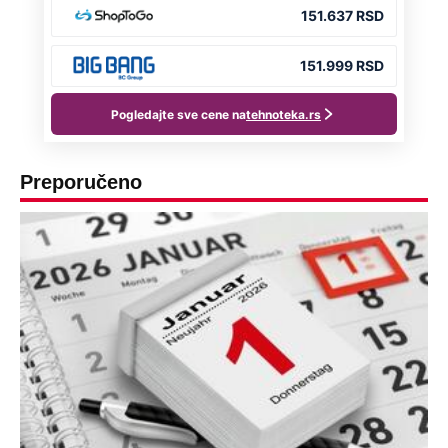
Preporučeno