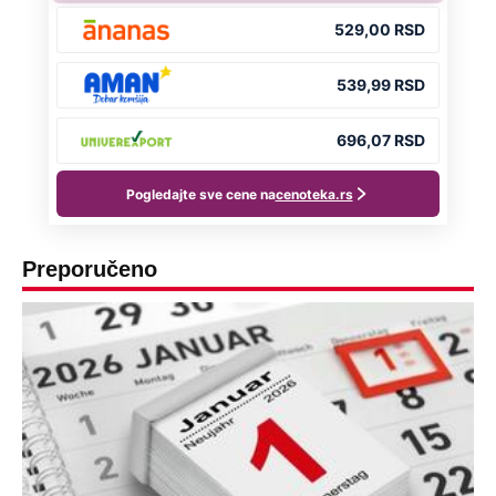
Preporučeno