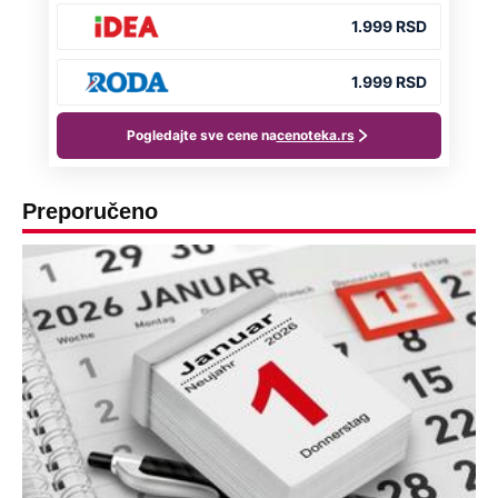
Preporučeno