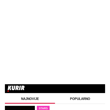
NAJNOVIJE
POPULARNO
STARS