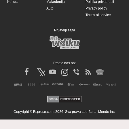
Kultura
Makedonija
Politika privatnosti
Auto
Privacy policy
Terms of service
Prijatelji sajta
Pratite nas na:
Copyright © Espreso.co.rs 2026. Sva prava zadržana. Mondo inc.