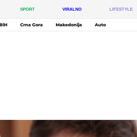
SPORT
VIRALNO
LIFESTYLE
BiH
Crna Gora
Makedonija
Auto