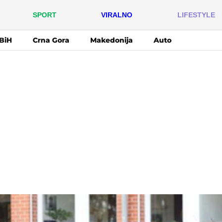
SPORT
VIRALNO
LIFESTYLE
BiH
Crna Gora
Makedonija
Auto