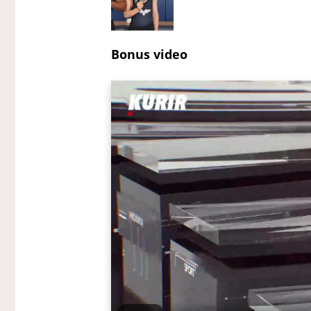
Bonus video