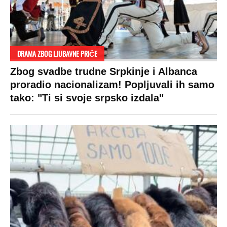
Pratite nas na:
Copyright © Espreso.co.rs 2026. Sva prava zadržana. Mondo inc.