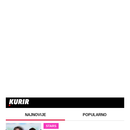
NAJNOVIJE
POPULARNO
STARS