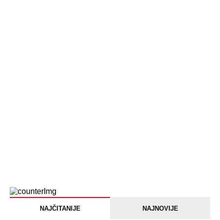
NAJČITANIJE
NAJNOVIJE