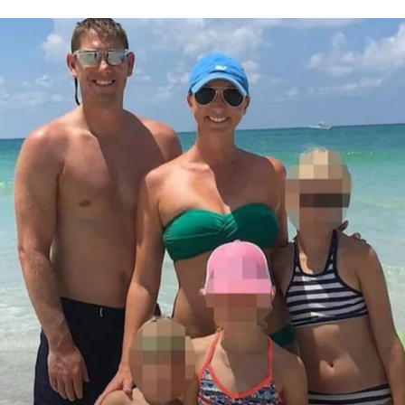
foto: Printscreen/ Facebook