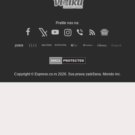
Pratite nas na:
Copyright © Espreso.co.rs 2026. Sva prava zadržana. Mondo inc.