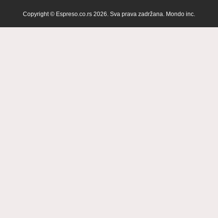
Copyright © Espreso.co.rs 2026. Sva prava zadržana. Mondo inc.