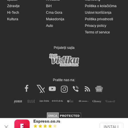
Espreso.co.rs
INSTALL