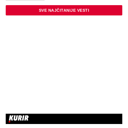
SVE NAJČITANIJE VESTI