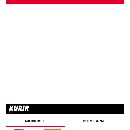
NAJNOVIJE
POPULARNO