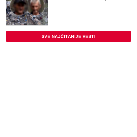
SVE NAJČITANIJE VESTI