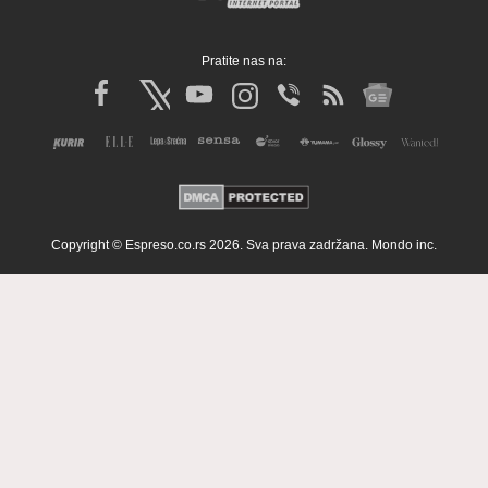
Pratite nas na:
Copyright © Espreso.co.rs 2026. Sva prava zadržana. Mondo inc.