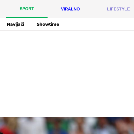
SPORT
VIRALNO
LIFESTYLE
Navijači
Showtime