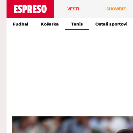
VESTI
SHOWBIZ
Fudbal
Košarka
Tenis
Ostali sportovi