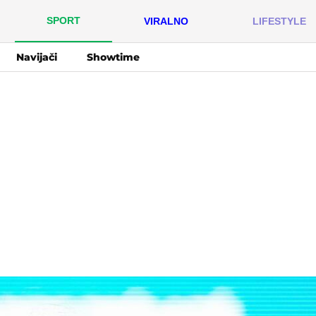
SPORT
VIRALNO
LIFESTYLE
Navijači
Showtime