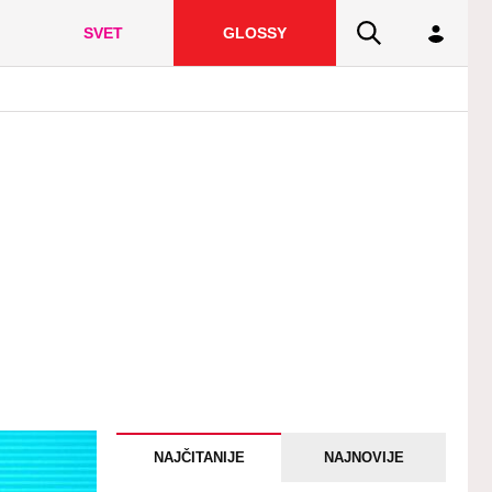
SVET
GLOSSY
NAJČITANIJE
NAJNOVIJE