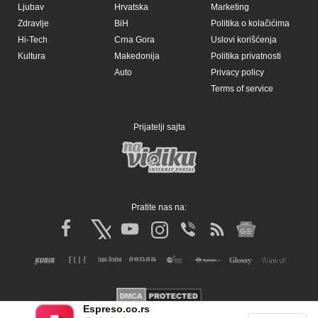
Espreso.co.rs