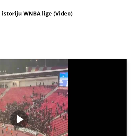
 istoriju WNBA lige (Video)