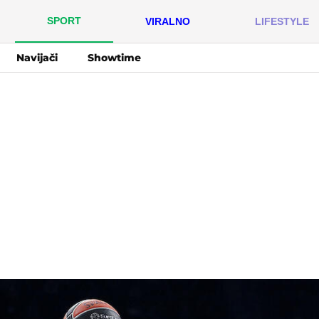
SPORT
VIRALNO
LIFESTYLE
Navijači
Showtime