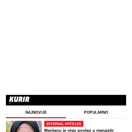
NAJNOVIJE
POPULARNO
EXTERNAL ARTICLES
Marijanu je otac poslao u manastir