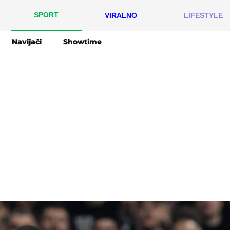
SPORT
VIRALNO
LIFESTYLE
Navijači
Showtime