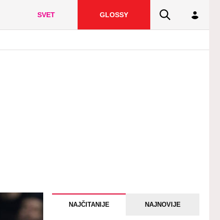
SVET
GLOSSY
NAJČITANIJE
NAJNOVIJE