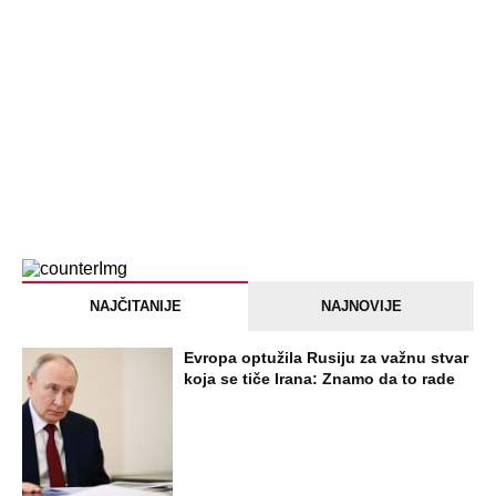
SVE NAJČITANIJE VESTI