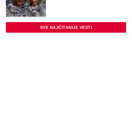
SVE NAJČITANIJE VESTI