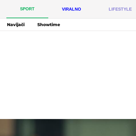
SPORT
VIRALNO
LIFESTYLE
Navijači
Showtime