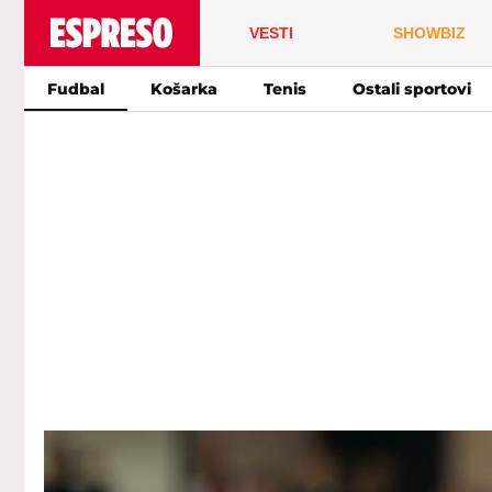
VESTI
SHOWBIZ
Fudbal
Košarka
Tenis
Ostali sportovi