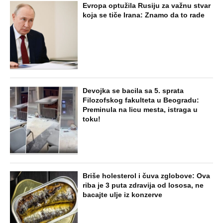
SVE NAJČITANIJE VESTI