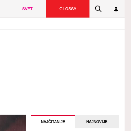
SVET
GLOSSY
NAJČITANIJE
NAJNOVIJE