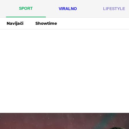
SPORT
VIRALNO
LIFESTYLE
Navijači
Showtime