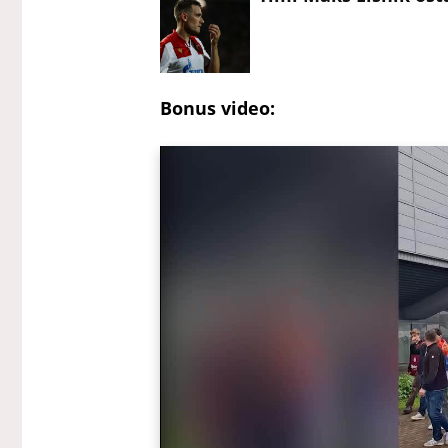
Bonus video: