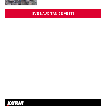
SVE NAJČITANIJE VESTI