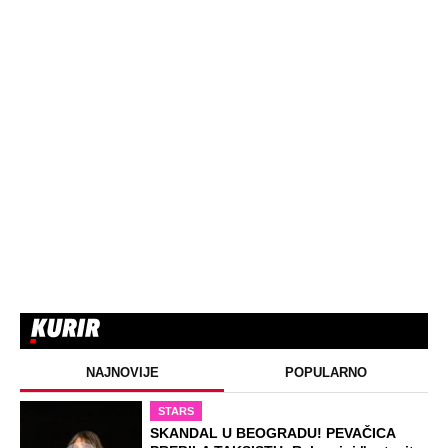
NAJNOVIJE
POPULARNO
STARS
SKANDAL U BEOGRADU! PEVAČICA