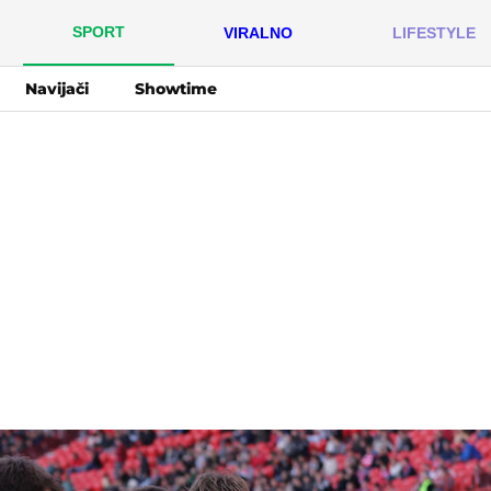
SPORT
VIRALNO
LIFESTYLE
Navijači
Showtime