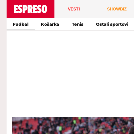
VESTI
SHOWBIZ
Fudbal
Košarka
Tenis
Ostali sportovi