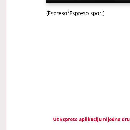
(Espreso/Espreso sport)
Uz Espreso aplikaciju nijedna drug