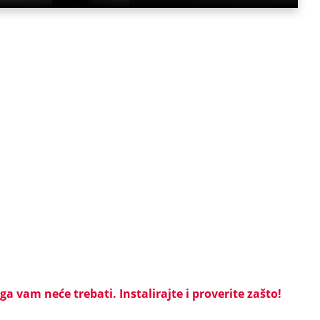
a vam neće trebati. Instalirajte i proverite zašto!