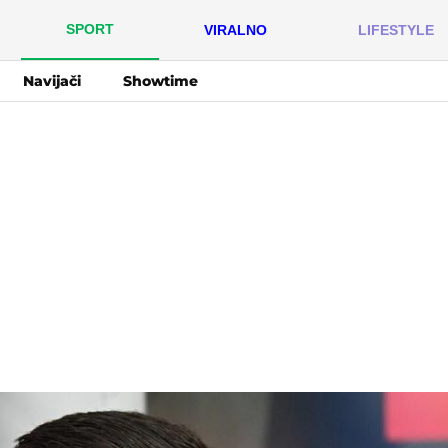
SPORT
VIRALNO
LIFESTYLE
Navijači
Showtime