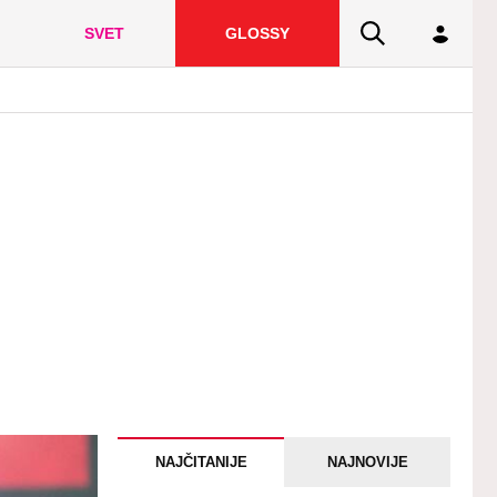
SVET
GLOSSY
NAJČITANIJE
NAJNOVIJE