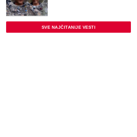
SVE NAJČITANIJE VESTI