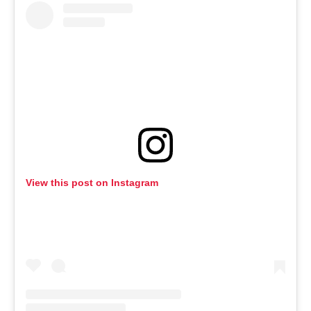
View this post on Instagram