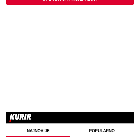
NAJNOVIJE
POPULARNO