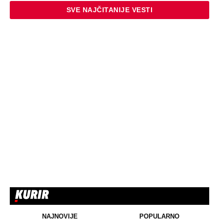
SVE NAJČITANIJE VESTI
NAJNOVIJE
POPULARNO