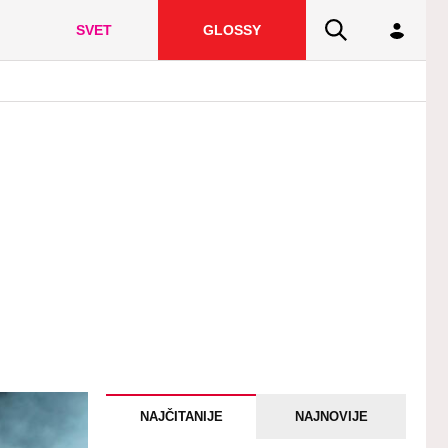
SVET
GLOSSY
NAJČITANIJE
NAJNOVIJE