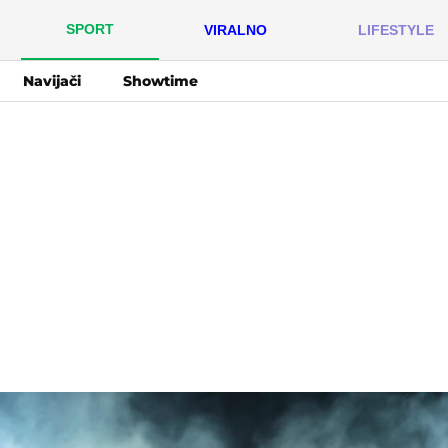
SPORT
VIRALNO
LIFESTYLE
Navijači
Showtime