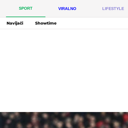
SPORT
VIRALNO
LIFESTYLE
Navijači
Showtime