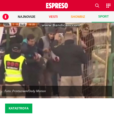
SPORT
NAJNOVIJE
VESTI
SHOWBIZ
Foto: Printscreen/Daily Motion
KATASTROFA