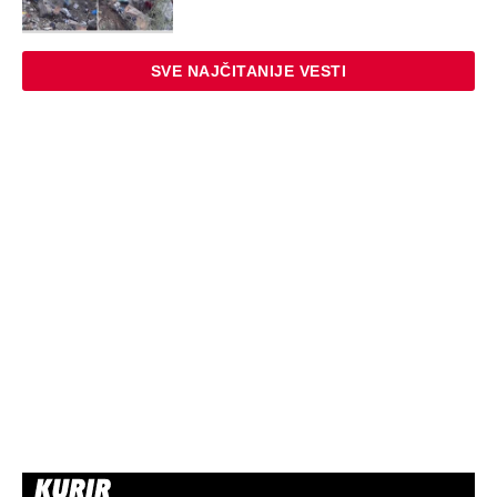
SVE NAJČITANIJE VESTI