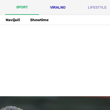
SPORT
VIRALNO
LIFESTYLE
Navijači
Showtime