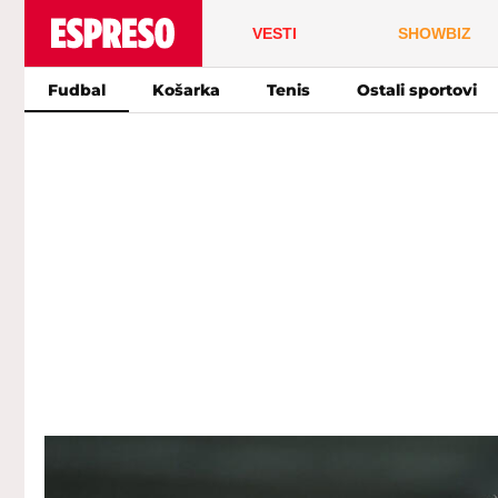
VESTI
SHOWBIZ
Fudbal
Košarka
Tenis
Ostali sportovi