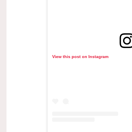
View this post on Instagram