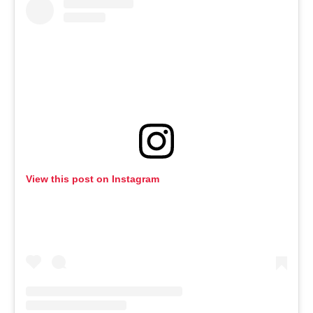
View this post on Instagram