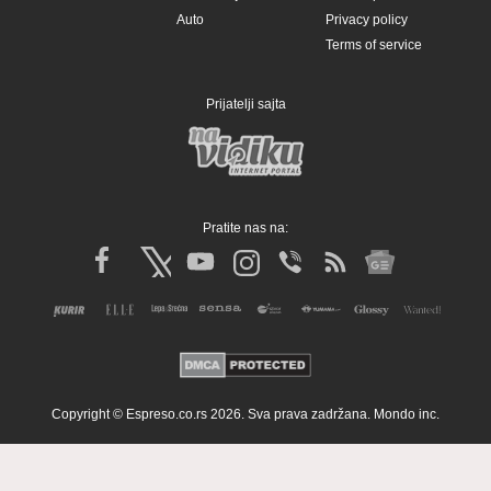
Auto
Privacy policy
Terms of service
Prijatelji sajta
Pratite nas na:
Copyright © Espreso.co.rs 2026. Sva prava zadržana. Mondo inc.