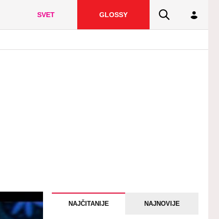
SVET
GLOSSY
NAJČITANIJE
NAJNOVIJE