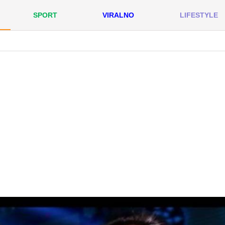
SPORT
VIRALNO
LIFESTYLE