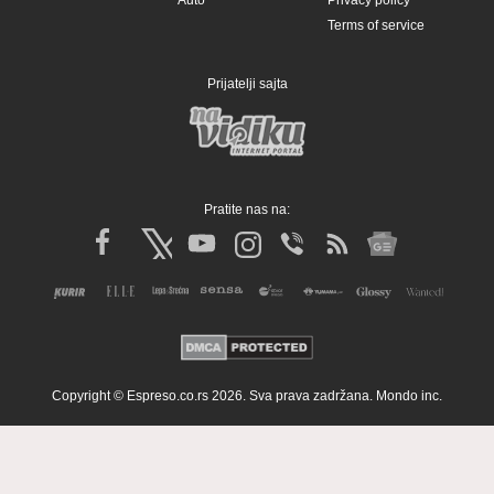
Terms of service
Prijatelji sajta
Pratite nas na:
Copyright © Espreso.co.rs 2026. Sva prava zadržana. Mondo inc.