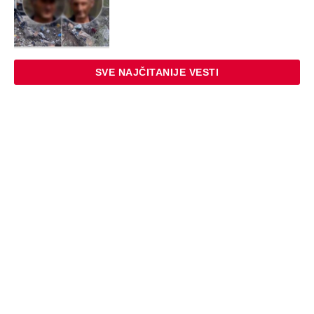
SVE NAJČITANIJE VESTI