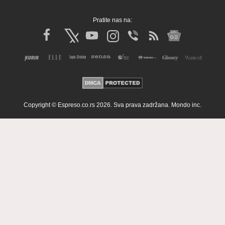
Pratite nas na:
Copyright © Espreso.co.rs 2026. Sva prava zadržana. Mondo inc.