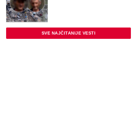
SVE NAJČITANIJE VESTI