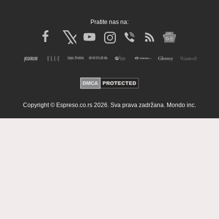
Pratite nas na:
Copyright © Espreso.co.rs 2026. Sva prava zadržana. Mondo inc.