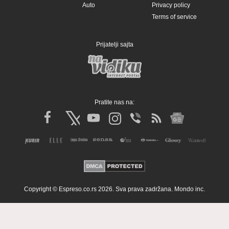
Auto
Privacy policy
Terms of service
Prijatelji sajta
Pratite nas na:
Copyright © Espreso.co.rs 2026. Sva prava zadržana. Mondo inc.