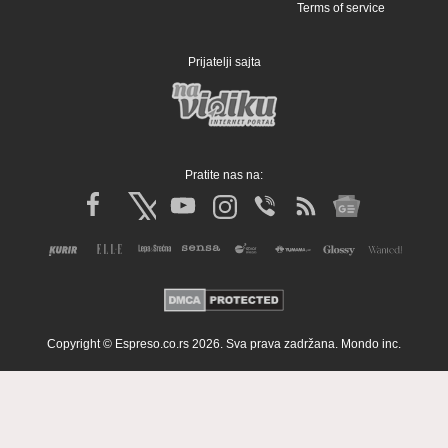
Terms of service
Prijatelji sajta
Pratite nas na:
Copyright © Espreso.co.rs 2026. Sva prava zadržana. Mondo inc.