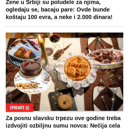
Pratite nas na:
Copyright © Espreso.co.rs 2026. Sva prava zadržana. Mondo inc.