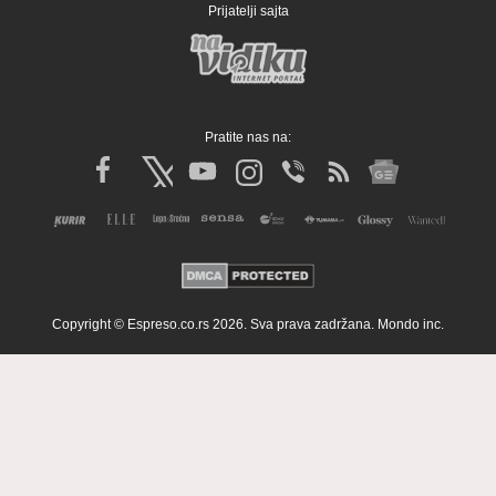
Prijatelji sajta
Pratite nas na:
Copyright © Espreso.co.rs 2026. Sva prava zadržana. Mondo inc.